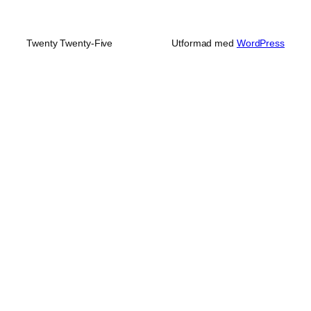
Twenty Twenty-Five
Utformad med
WordPress