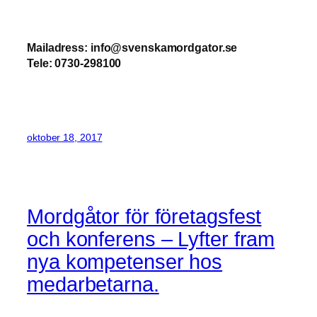
Mailadress: info@svenskamordgator.se
Tele: 0730-298100
oktober 18, 2017
Mordgåtor för företagsfest
och konferens – Lyfter fram
nya kompetenser hos
medarbetarna.