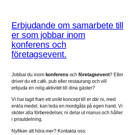
Erbjudande om samarbete till
er som jobbar inom
konferens och
företagsevent.
Jobbar du inom
konferens
och
företagsevent
? Eller
driver du ett café, pub eller restaurang och vill
erbjuda en rolig aktivitet till dina gäster?
Vi har tagit fram ett unikt koncept till er där ni, med
enkla medel, kan leda en mordgåta på egen hand. Vi
sköter alla förberedelser, ni delar ut manus och håller
i prisutdelning.
Nyfiken att höra mer? Kontakta oss: