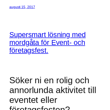
augusti 15, 2017
Supersmart lösning med
mordgåta för Event- och
företagsfest.
Söker ni en rolig och
annorlunda aktivitet till
eventet eller
företagsfesten?