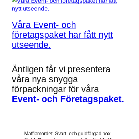
Våra Event- och
företagspaket har fått nytt
utseende.
Äntligen får vi presentera
våra nya snygga
förpackningar för våra
Event- och Företagspaket.
Maffiamordet. Svart- och guldfärgad box