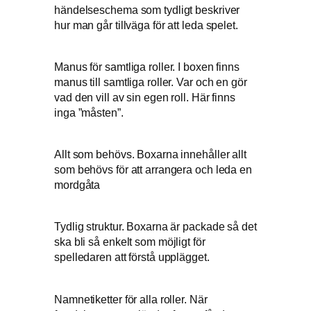
händelseschema som tydligt beskriver
hur man går tillväga för att leda spelet.
Manus för samtliga roller. I boxen finns
manus till samtliga roller. Var och en gör
vad den vill av sin egen roll. Här finns
inga ”måsten”.
Allt som behövs. Boxarna innehåller allt
som behövs för att arrangera och leda en
mordgåta
Tydlig struktur. Boxarna är packade så det
ska bli så enkelt som möjligt för
spelledaren att förstå upplägget.
Namnetiketter för alla roller. När