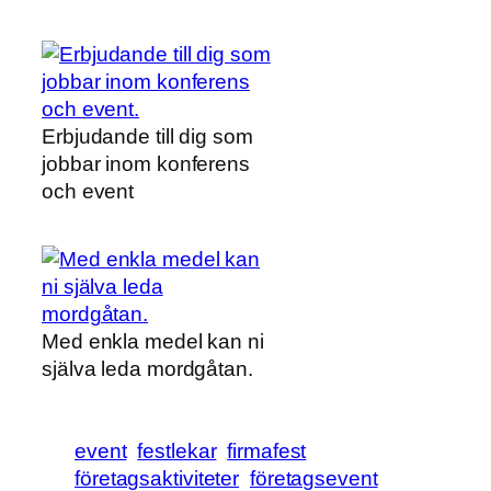
Erbjudande till dig som
jobbar inom konferens
och event
Med enkla medel kan ni
själva leda mordgåtan.
event
festlekar
firmafest
företagsaktiviteter
företagsevent