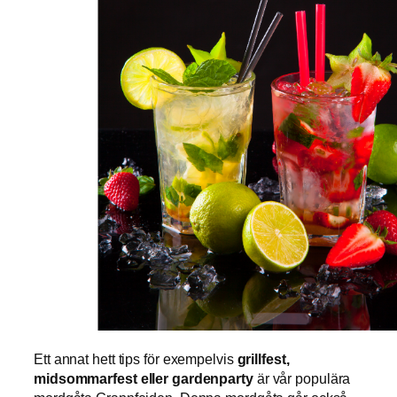
Ett annat hett tips för exempelvis
grillfest,
midsommarfest eller gardenparty
är vår populära