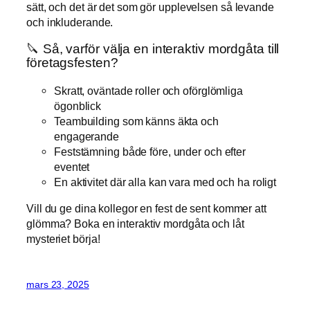
sätt, och det är det som gör upplevelsen så levande
och inkluderande.
🔪 Så, varför välja en interaktiv mordgåta till
företagsfesten?
Skratt, oväntade roller och oförglömliga
ögonblick
Teambuilding som känns äkta och
engagerande
Feststämning både före, under och efter
eventet
En aktivitet där alla kan vara med och ha roligt
Vill du ge dina kollegor en fest de sent kommer att
glömma? Boka en interaktiv mordgåta och låt
mysteriet börja!
mars 23, 2025