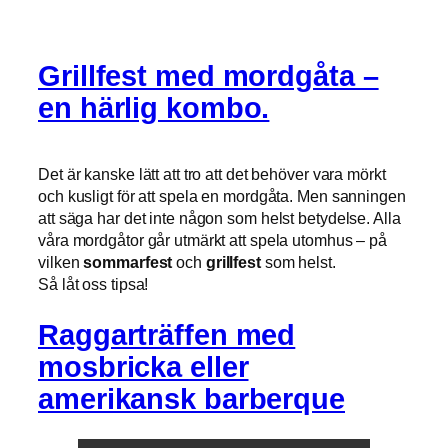
Grillfest med mordgåta –
en härlig kombo.
Det är kanske lätt att tro att det behöver vara mörkt
och kusligt för att spela en mordgåta. Men sanningen
att säga har det inte någon som helst betydelse. Alla
våra mordgåtor går utmärkt att spela utomhus – på
vilken
sommarfest
och
grillfest
som helst.
Så låt oss tipsa!
Raggarträffen med
mosbricka eller
amerikansk barberque