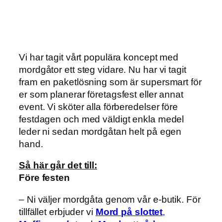
Vi har tagit vårt populära koncept med
mordgåtor ett steg vidare. Nu har vi tagit
fram en paketlösning som är supersmart för
er som planerar företagsfest eller annat
event. Vi sköter alla förberedelser före
festdagen och med väldigt enkla medel
leder ni sedan mordgåtan helt på egen
hand.
Så här går det till:
Före festen
– Ni väljer mordgåta genom vår e-butik. För
tillfället erbjuder vi
Mord på slottet
,