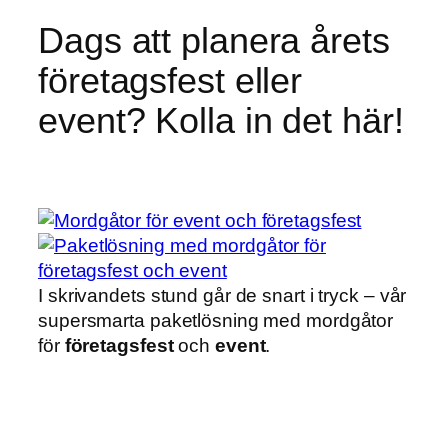
Dags att planera årets
företagsfest eller
event? Kolla in det här!
I skrivandets stund går de snart i tryck – vår
supersmarta paketlösning med mordgåtor
för
företagsfest
och
event
.