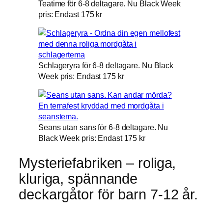
Teatime för 6-8 deltagare. Nu Black Week
pris: Endast 175 kr
Schlageryra för 6-8 deltagare. Nu Black
Week pris: Endast 175 kr
Seans utan sans för 6-8 deltagare. Nu
Black Week pris: Endast 175 kr
Mysteriefabriken – roliga,
kluriga, spännande
deckargåtor för barn 7-12 år.