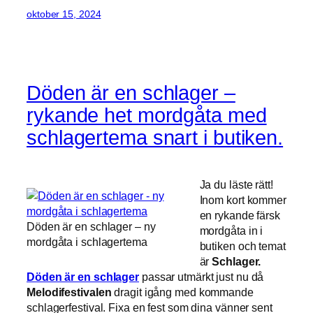
oktober 15, 2024
Döden är en schlager –
rykande het mordgåta med
schlagertema snart i butiken.
Ja du läste rätt!
Inom kort kommer
en rykande färsk
Döden är en schlager – ny
mordgåta in i
mordgåta i schlagertema
butiken och temat
är
Schlager.
Döden är en schlager
passar utmärkt just nu då
Melodifestivalen
dragit igång med kommande
schlagerfestival. Fixa en fest som dina vänner sent