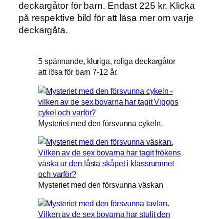
deckargåtor för barn. Endast 225 kr. Klicka
på respektive bild för att läsa mer om varje
deckargåta.
5 spännande, kluriga, roliga deckargåtor
att lösa för barn 7-12 år.
Mysteriet med den försvunna cykeln.
Mysteriet med den försvunna väskan