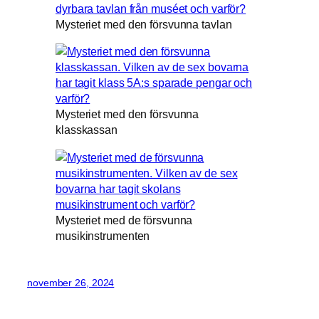
Mysteriet med den försvunna tavlan
Mysteriet med den försvunna
klasskassan
Mysteriet med de försvunna
musikinstrumenten
november 26, 2024