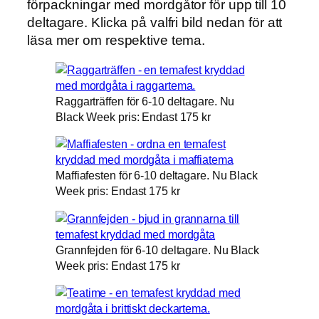
förpackningar med mordgåtor för upp till 10
deltagare. Klicka på valfri bild nedan för att
läsa mer om respektive tema.
Raggarträffen för 6-10 deltagare. Nu
Black Week pris: Endast 175 kr
Maffiafesten för 6-10 deltagare. Nu Black
Week pris: Endast 175 kr
Grannfejden för 6-10 deltagare. Nu Black
Week pris: Endast 175 kr