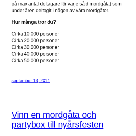
på max antal deltagare för varje såld mordgåta) som
under åren deltagit i någon av våra mordgåtor.
Hur många tror du?
Cirka 10.000 personer
Cirka 20.000 personer
Cirka 30.000 personer
Cirka 40.000 personer
Cirka 50.000 personer
september 18, 2014
Vinn en mordgåta och
partybox till nyårsfesten