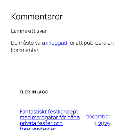
Kommentarer
Lämna ett svar
Du måste vara
inloggad
för att publicera en
kommentar.
FLER INLÄGG
Fantastiskt festkoncept
december
med mordgåtor för både
privata fester och
1, 2025
företagsfester.