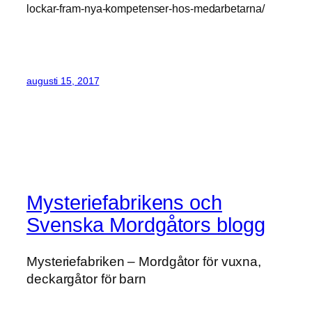
lockar-fram-nya-kompetenser-hos-medarbetarna/
augusti 15, 2017
Mysteriefabrikens och
Svenska Mordgåtors blogg
Mysteriefabriken – Mordgåtor för vuxna,
deckargåtor för barn