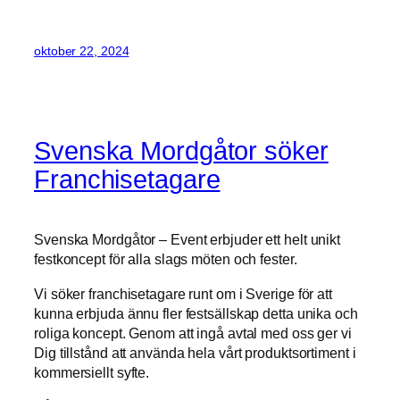
oktober 22, 2024
Svenska Mordgåtor söker
Franchisetagare
Svenska Mordgåtor – Event erbjuder ett helt unikt
festkoncept för alla slags möten och fester.
Vi söker franchisetagare runt om i Sverige för att
kunna erbjuda ännu fler festsällskap detta unika och
roliga koncept. Genom att ingå avtal med oss ger vi
Dig tillstånd att använda hela vårt produktsortiment i
kommersiellt syfte.