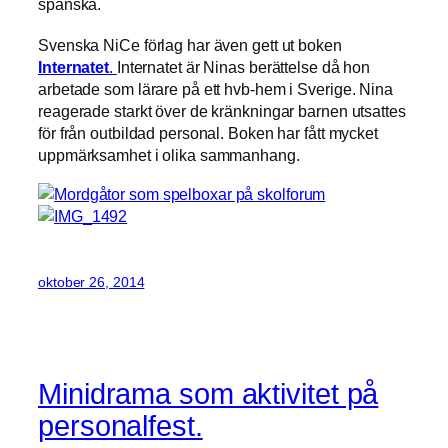
spanska.
Svenska NiCe förlag har även gett ut boken
Internatet
.
Internatet är Ninas berättelse då hon
arbetade som lärare på ett hvb-hem i Sverige. Nina
reagerade starkt över de kränkningar barnen utsattes
för från outbildad personal. Boken har fått mycket
uppmärksamhet i olika sammanhang.
oktober 26, 2014
Minidrama som aktivitet på
personalfest.