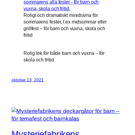
Roligt och dramatiskt minidrama för
sommarens fester, t ex midsommar eller
grillfest – för barn och vuxna, skola och
fritid
Rolig lek för både barn och vuxna – för
skola och fritid
oktober 13, 2021
Mysteriefabrikens