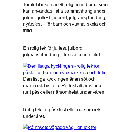
Tomtefabriken är ett roligt minidrama som
kan användas i alla sammanhang under
julen – julfest, julbord, julgransplundring,
nyårsfest – för barn och vuxna, skola och
fritid
En rolig lek för julfest, julbord,
julgransplundring – för skola och fritid
Den listiga kycklingen är en söt och
dramatisk historia. Perfekt att använda
runt påsk eller närsomhelst under våren
Rolig lek för påskfest eller närsomhelst
under året.