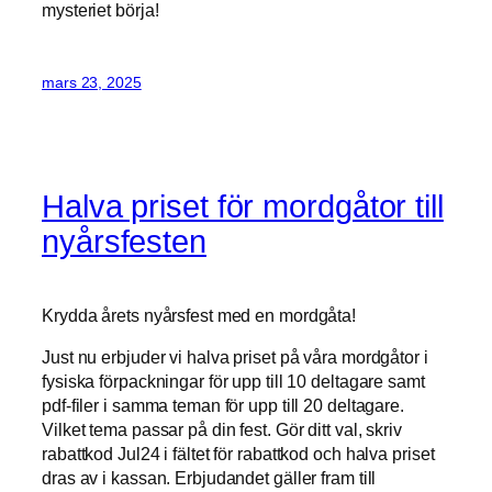
mysteriet börja!
mars 23, 2025
Halva priset för mordgåtor till
nyårsfesten
Krydda årets nyårsfest med en mordgåta!
Just nu erbjuder vi halva priset på våra mordgåtor i
fysiska förpackningar för upp till 10 deltagare samt
pdf-filer i samma teman för upp till 20 deltagare.
Vilket tema passar på din fest. Gör ditt val, skriv
rabattkod Jul24 i fältet för rabattkod och halva priset
dras av i kassan. Erbjudandet gäller fram till