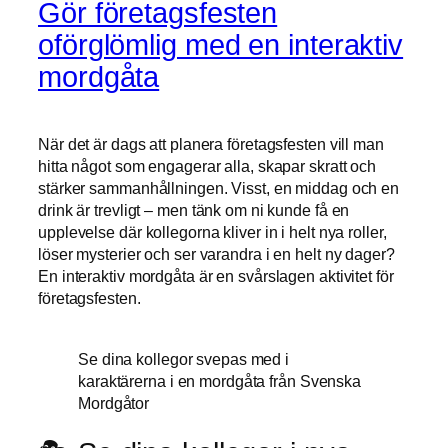
Gör företagsfesten
oförglömlig med en interaktiv
mordgåta
När det är dags att planera företagsfesten vill man
hitta något som engagerar alla, skapar skratt och
stärker sammanhållningen. Visst, en middag och en
drink är trevligt – men tänk om ni kunde få en
upplevelse där kollegorna kliver in i helt nya roller,
löser mysterier och ser varandra i en helt ny dager?
En interaktiv mordgåta är en svårslagen aktivitet för
företagsfesten.
Se dina kollegor svepas med i
karaktärerna i en mordgåta från Svenska
Mordgåtor