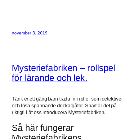
november 3, 2019
Mysteriefabriken – rollspel
för lärande och lek.
Tänk er ett gäng barn träda in i roller som detektiver
och lösa spännande deckargåtor. Snart är det på
riktigt! Låt oss introducera Mysteriefabriken.
Så här fungerar
Mysteriefabrikens