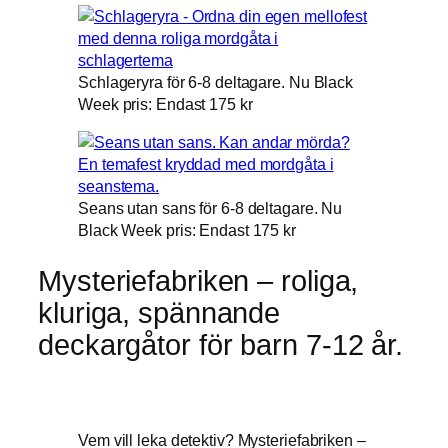
Schlageryra för 6-8 deltagare. Nu Black
Week pris: Endast 175 kr
Seans utan sans för 6-8 deltagare. Nu
Black Week pris: Endast 175 kr
Mysteriefabriken – roliga,
kluriga, spännande
deckargåtor för barn 7-12 år.
Vem vill leka detektiv? Mysteriefabriken –