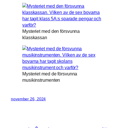
Mysteriet med den försvunna
klasskassan
Mysteriet med de försvunna
musikinstrumenten
november 26, 2024