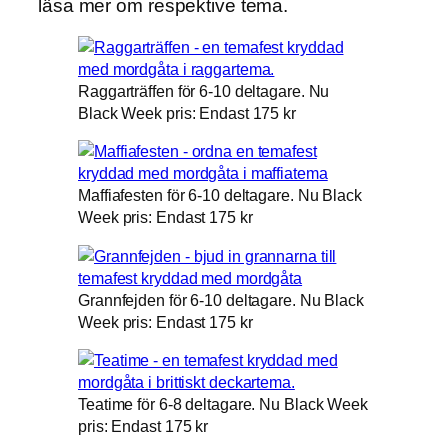
läsa mer om respektive tema.
Raggarträffen för 6-10 deltagare. Nu
Black Week pris: Endast 175 kr
Maffiafesten för 6-10 deltagare. Nu Black
Week pris: Endast 175 kr
Grannfejden för 6-10 deltagare. Nu Black
Week pris: Endast 175 kr
Teatime för 6-8 deltagare. Nu Black Week
pris: Endast 175 kr