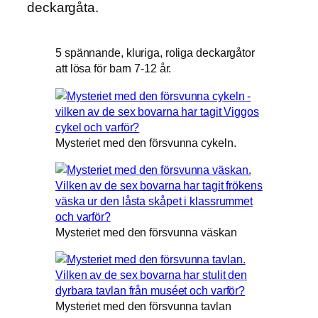
deckargåta.
5 spännande, kluriga, roliga deckargåtor
att lösa för barn 7-12 år.
Mysteriet med den försvunna cykeln.
Mysteriet med den försvunna väskan
Mysteriet med den försvunna tavlan