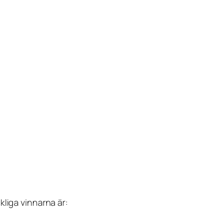
kliga vinnarna är: