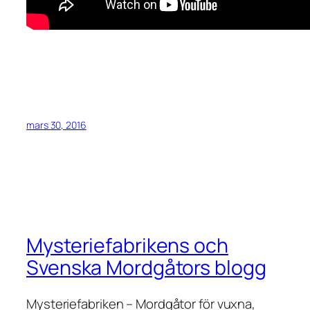
mars 30, 2016
Mysteriefabrikens och
Svenska Mordgåtors blogg
Mysteriefabriken – Mordgåtor för vuxna,