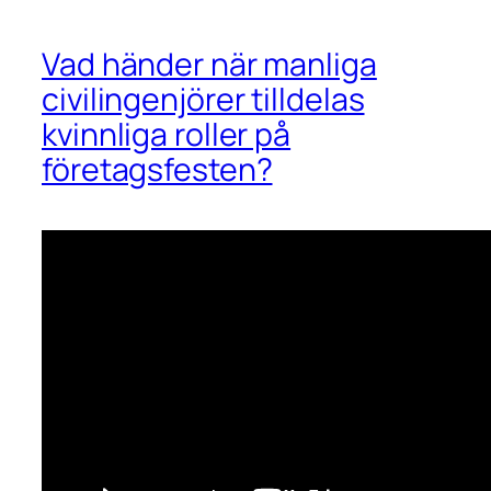
Vad händer när manliga
civilingenjörer tilldelas
kvinnliga roller på
företagsfesten?