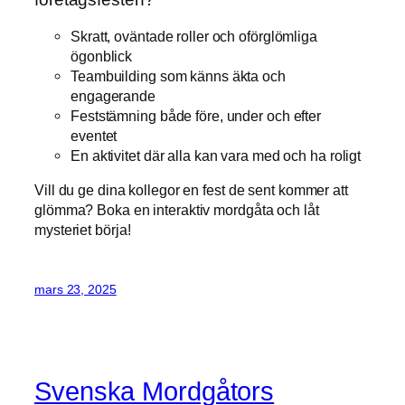
Skratt, oväntade roller och oförglömliga
ögonblick
Teambuilding som känns äkta och
engagerande
Feststämning både före, under och efter
eventet
En aktivitet där alla kan vara med och ha roligt
Vill du ge dina kollegor en fest de sent kommer att
glömma? Boka en interaktiv mordgåta och låt
mysteriet börja!
mars 23, 2025
Svenska Mordgåtors