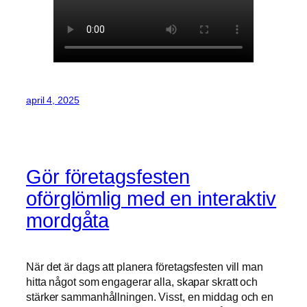
april 4, 2025
Gör företagsfesten
oförglömlig med en interaktiv
mordgåta
När det är dags att planera företagsfesten vill man
hitta något som engagerar alla, skapar skratt och
stärker sammanhållningen. Visst, en middag och en