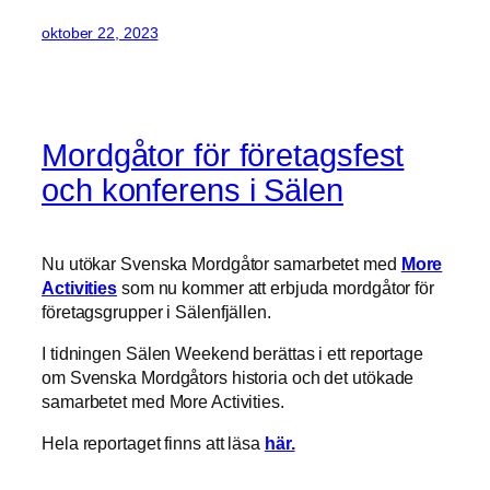
oktober 22, 2023
Mordgåtor för företagsfest
och konferens i Sälen
Nu utökar Svenska Mordgåtor samarbetet med
More
Activities
som nu kommer att erbjuda mordgåtor för
företagsgrupper i Sälenfjällen.
I tidningen Sälen Weekend berättas i ett reportage
om Svenska Mordgåtors historia och det utökade
samarbetet med More Activities.
Hela reportaget finns att läsa
här.