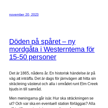
november 20, 2023
Döden på spåret – ny
mordgåta i Westerntema för
15-50 personer
Det är 1865, nådens år. En historisk händelse är på
väg att inträffa. Det är dags för järnvägen att hitta sin
sträckning västerut och alla i området runt Elm Creek
bjuds in till samråd.
Men meningarna går isär. Hur ska sträckningen se
ut? Och var ska en eventuell station förläggas? Alla